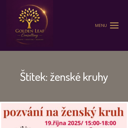
MENU
Štítek: ženské kruhy