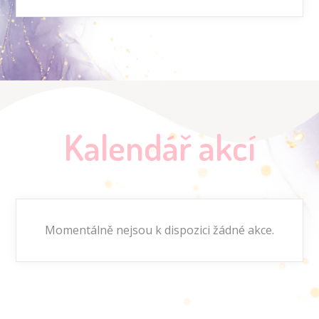
Kalendář akcí
Momentálně nejsou k dispozici žádné akce.